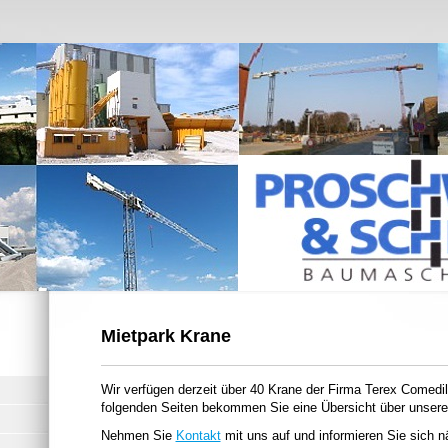
Mietpark Krane
Wir verfügen derzeit über 40 Krane der Firma Terex Comedil
folgenden Seiten bekommen Sie eine Übersicht über unsere
Nehmen Sie
Kontakt
mit uns auf und informieren Sie sich n