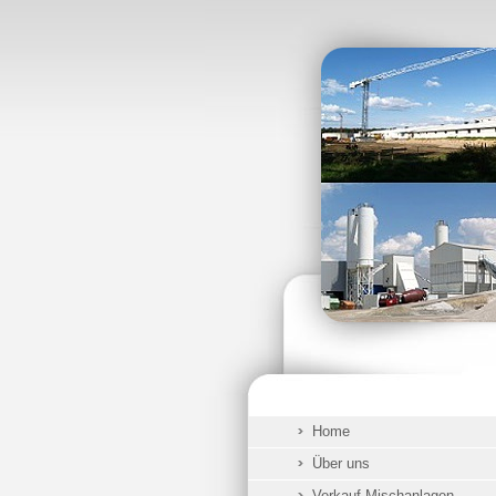
Home
Über uns
Verkauf Mischanlagen