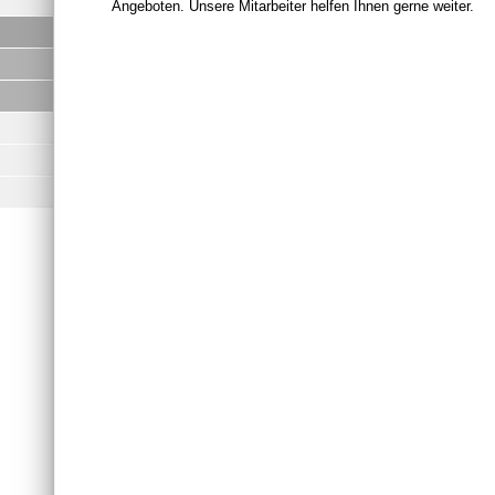
Angeboten. Unsere Mitarbeiter helfen Ihnen gerne weiter.