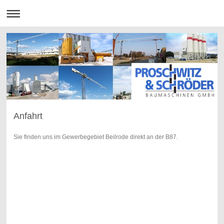
Anfahrt
Sie finden uns im Gewerbegebiet Beilrode direkt an der B87.