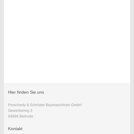
Hier finden Sie uns
Proschwitz & Schröder Baumaschinen GmbH
Gewerbering 3
04886 Beilrode
Kontakt